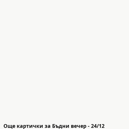
Още картички за Бъдни вечер - 24/12