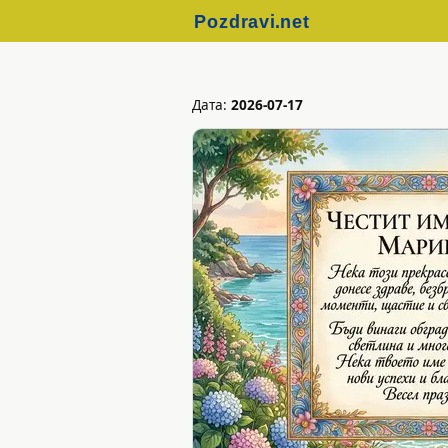
Дата:
2026-07-17