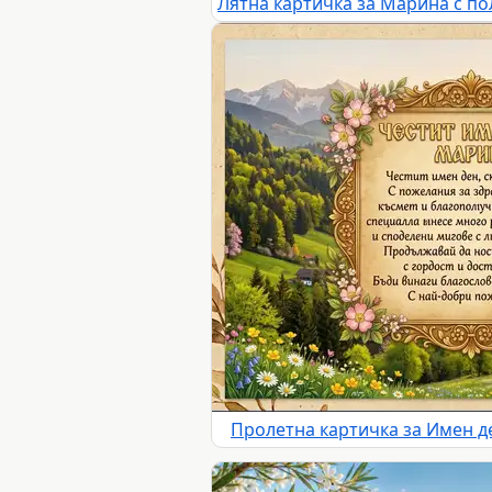
Пролетна картичка за Имен д