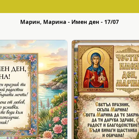
Марин, Марина - Имен ден - 17/07