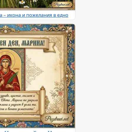
 – икона и пожелания в едно