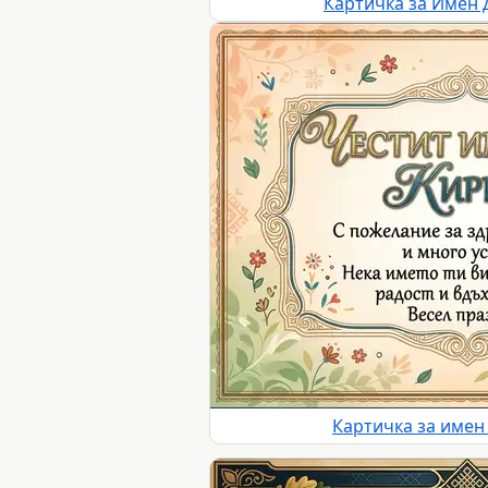
Картичка за Имен 
Картичка за имен