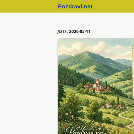
Дата:
2026-05-11