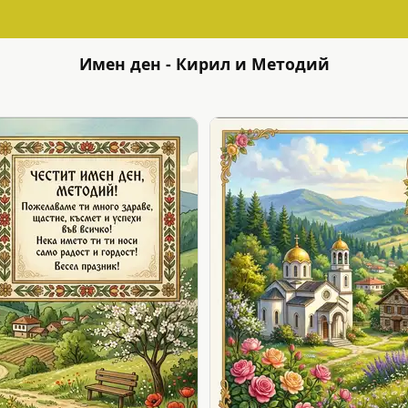
Имен ден - Кирил и Методий