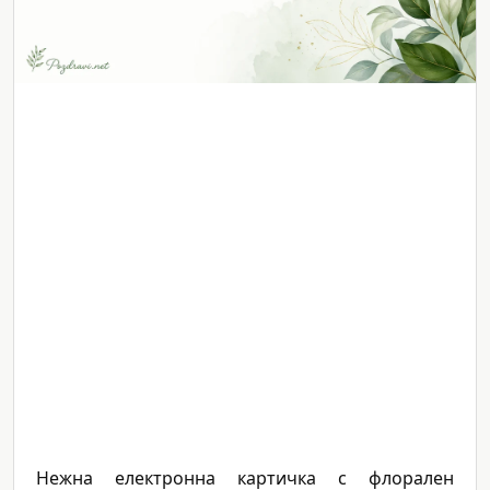
Нежна електронна картичка с флорален