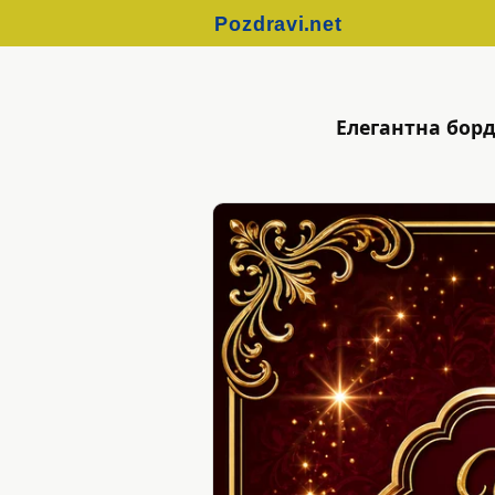
Елегантна борд