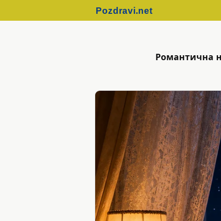
Романтична но