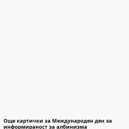
Още картички за Международен ден за
информираност за албинизма