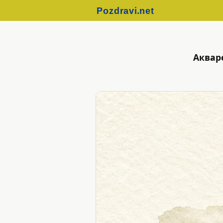
Аквар