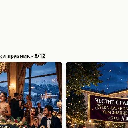
и празник - 8/12