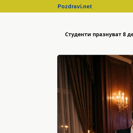
Студенти празнуват 8 д