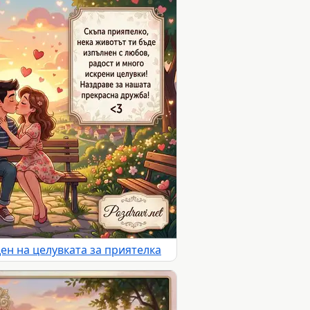
ен на целувката за приятелка