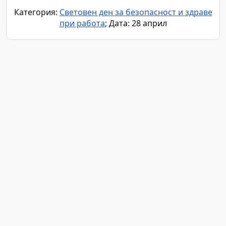
Категория:
Световен ден за безопасност и здраве
при работа
; Дата: 28 април