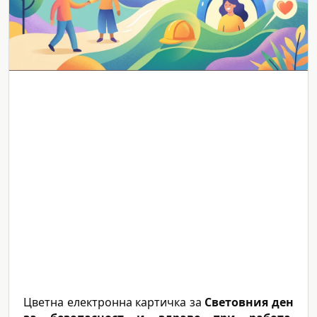
Цветна електронна картичка за
Световния ден