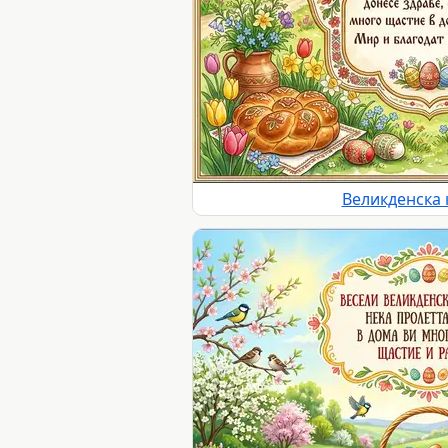
Великденска 