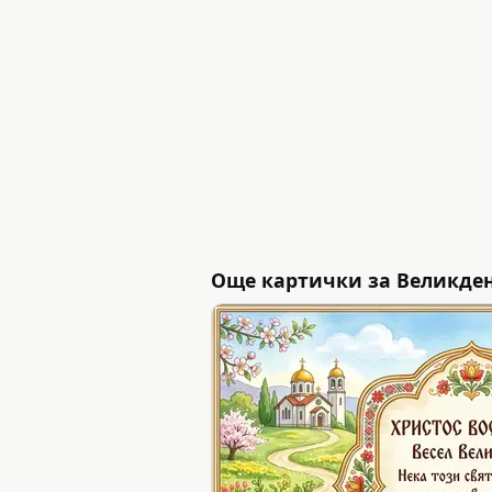
Още картички за Великде