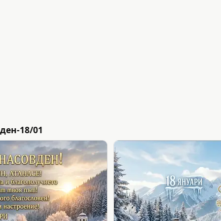
ден-18/01