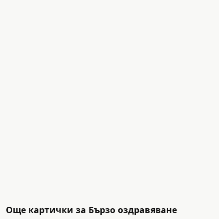
Още картички за Бързо оздравяване