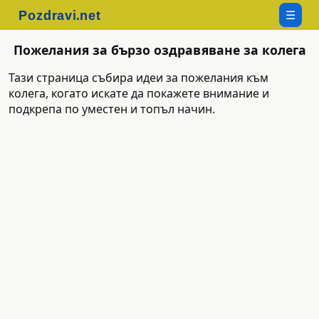
☰
Пожелания за бързо оздравяване за колега
Тази страница събира идеи за пожелания към
колега, когато искате да покажете внимание и
подкрепа по уместен и топъл начин.