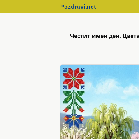
Честит имен ден, Цвет