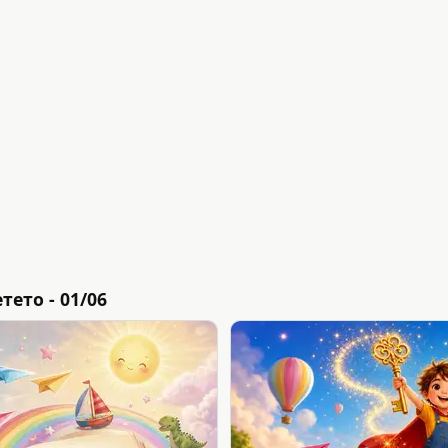
ето - 01/06