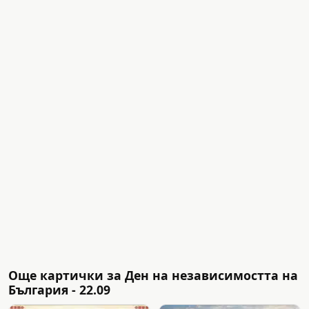
Още картички за Ден на независимостта на
България - 22.09