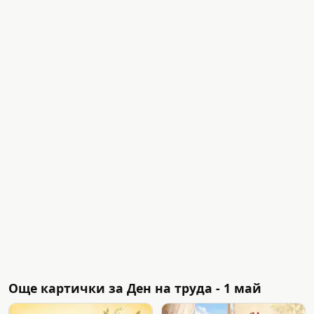
Още картички за Ден на труда - 1 май