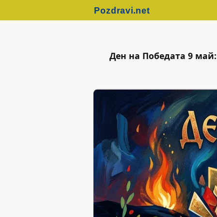
Ден на Победата 9 май