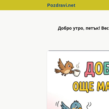
Добро утро, петък! В