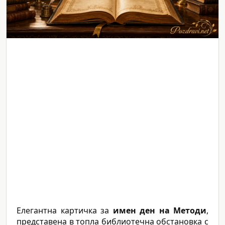
Елегантна картичка за
имен ден на Методи
,
представена в топла библиотечна обстановка с