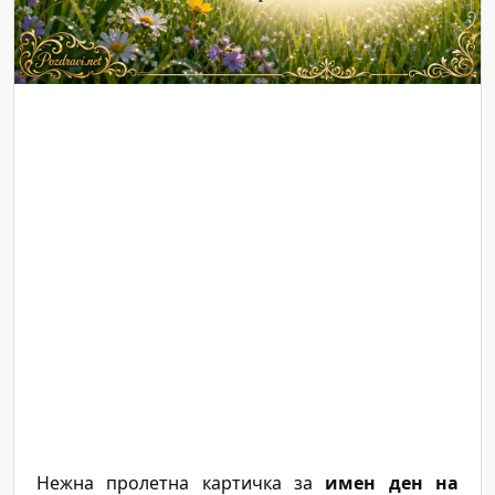
Нежна пролетна картичка за
имен ден на