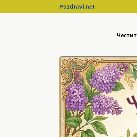
Честит