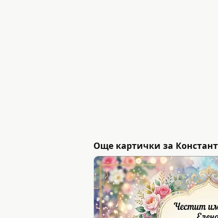
Още картички за Констант