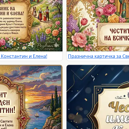
. Константин и Елена!