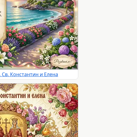
. Св. Константин и Елена