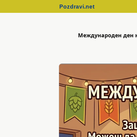
Международен ден н