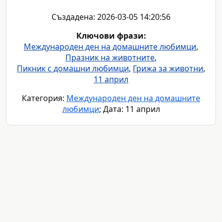
Създадена: 2026-03-05 14:20:56
Ключови фрази:
Международен ден на домашните любимци
,
Празник на животните
,
Пикник с домашни любимци
,
Грижа за животни
,
11 април
Категория:
Международен ден на домашните
любимци
; Дата: 11 април