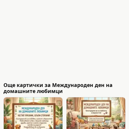
Още картички за Международен ден на
домашните любимци