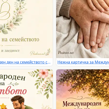
Нежна картичка за Международен ден на семейството със семейна любов и заедност