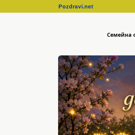
Семейна 