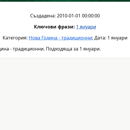
Създадена: 2010-01-01 00:00:00
Ключови фрази:
1 януари
Категория:
Нова Година - традиционни
; Дата: 1 януари
ина - традиционни. Подходяща за 1 януари.