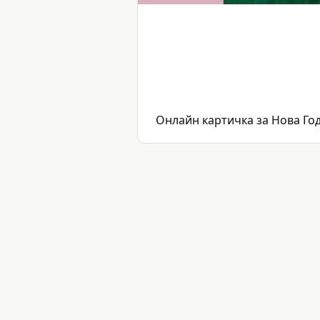
Онлайн картичка за Нова Год