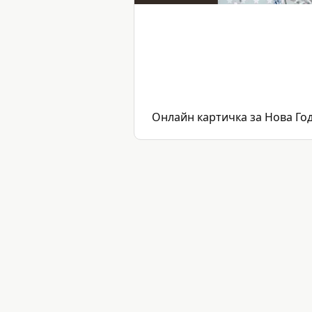
Онлайн картичка за Нова Год