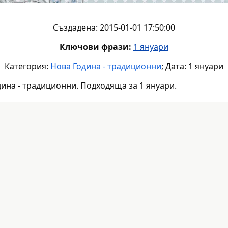
Създадена: 2015-01-01 17:50:00
Ключови фрази:
1 януари
Категория:
Нова Година - традиционни
; Дата: 1 януари
ина - традиционни. Подходяща за 1 януари.