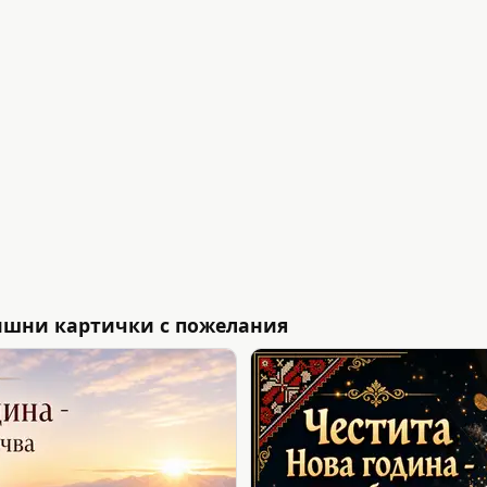
ишни картички с пожелания