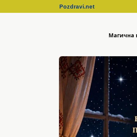
Магична 