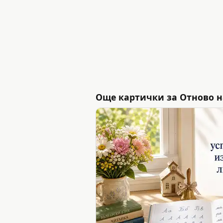
Още картички за Отново на