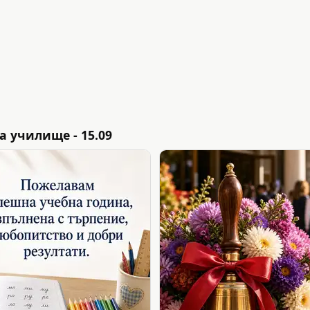
 училище - 15.09