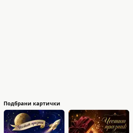
Подбрани картички