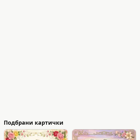
Подбрани картички