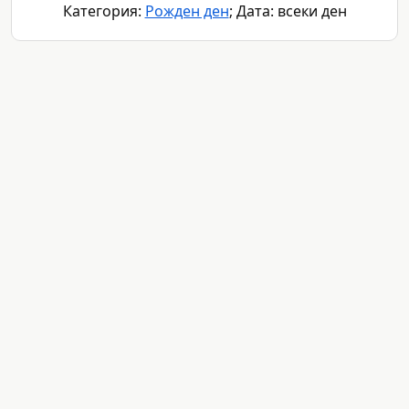
Категория:
Рожден ден
; Дата: всеки ден