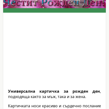
Универсална картичка за рожден ден
,
подходяща както за мъж, така и за жена.
Картичката носи красиво и сърдечно послание