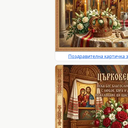
Поздравителна картичка 