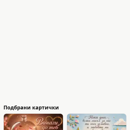
Подбрани картички