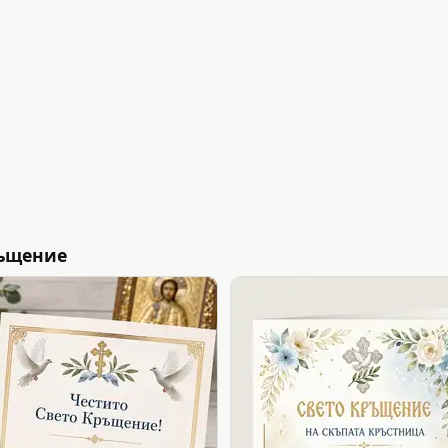
ръщение