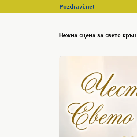
Нежна сцена за свето кръщ