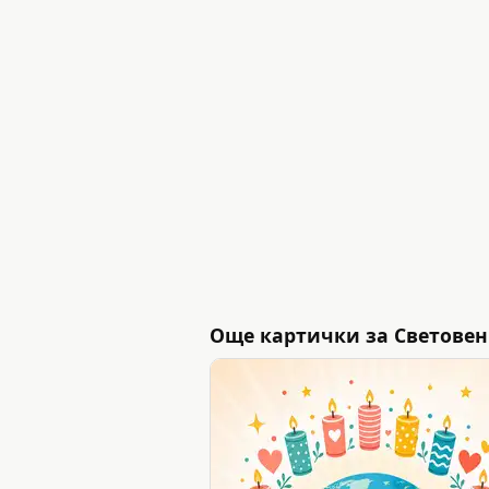
Още картички за Световен