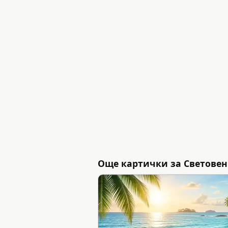
Още картички за Световен