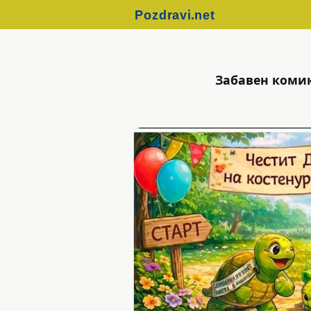
Забавен комик