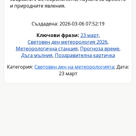
и природните явления.
Създадена: 2026-03-06 07:52:19
Ключови фрази:
23 март
,
Световен ден метеорология 2026
,
Метеорологична станция
,
Прогноза време
,
Дъга мълния
,
Поздравителна картичка
Категория:
Световен ден на метеорологията
; Дата:
23 март