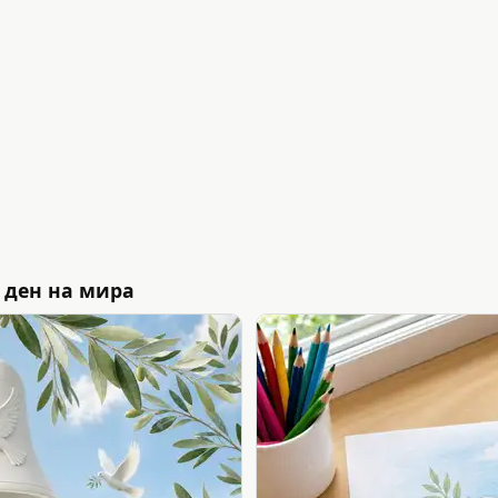
 ден на мира