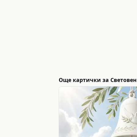
Още картички за Световен