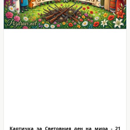
Картичка за Световния ден на мира - 21