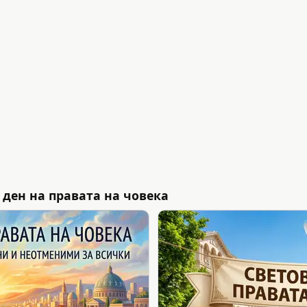
 ден на правата на човека