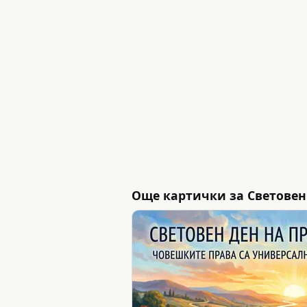
Още картички за Световен