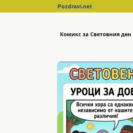
Комикс за Световния ден 