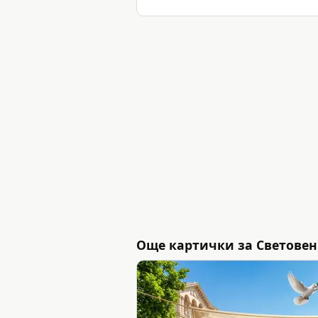
Още картички за Световен