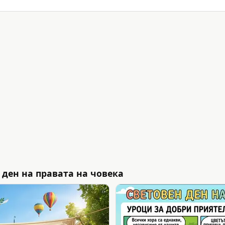
 ден на правата на човека