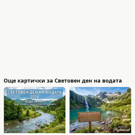
Още картички за Световен ден на водата