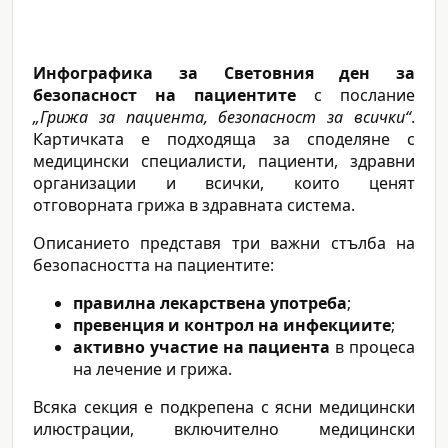
Инфографика за Световния ден за
безопасност на пациентите
с послание
„Грижа за пациента, безопасност за всички“
.
Картичката е подходяща за споделяне с
медицински специалисти, пациенти, здравни
организации и всички, които ценят
отговорната грижа в здравната система.
Описанието представя три важни стълба на
безопасността на пациентите:
правилна лекарствена употреба
;
превенция и контрол на инфекциите
;
активно участие на пациента
в процеса
на лечение и грижа.
Всяка секция е подкрепена с ясни медицински
илюстрации, включително медицински