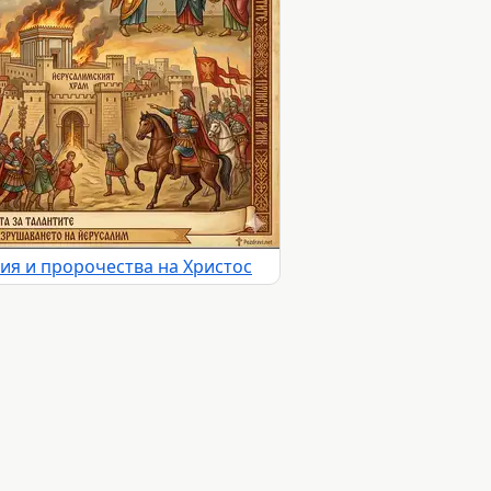
ия и пророчества на Христос