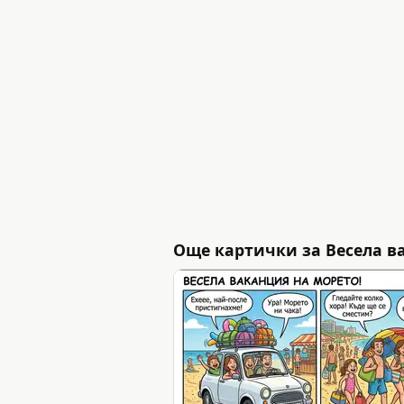
Още картички за Весела в