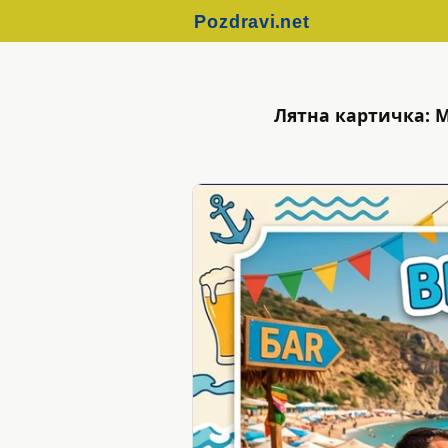
Лятна картичка: 